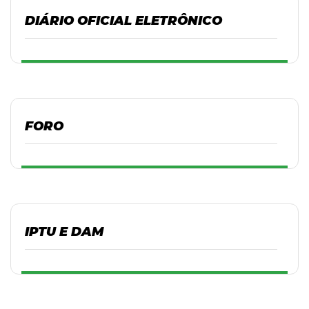
DIÁRIO OFICIAL ELETRÔNICO
FORO
IPTU E DAM