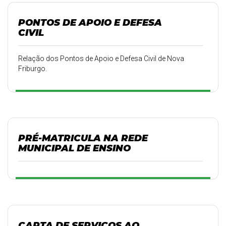
PONTOS DE APOIO E DEFESA
CIVIL
Relação dos Pontos de Apoio e Defesa Civil de Nova
Friburgo.
PRÉ-MATRICULA NA REDE
MUNICIPAL DE ENSINO
CARTA DE SERVIÇOS AO