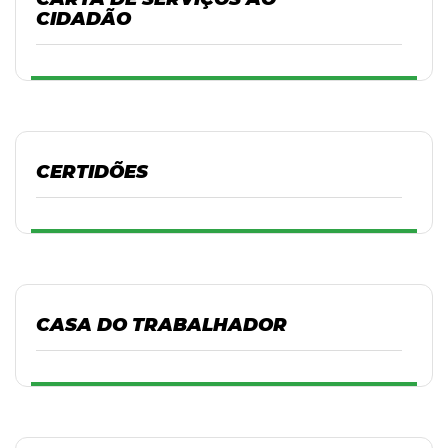
CIDADÃO
CERTIDÕES
CASA DO TRABALHADOR