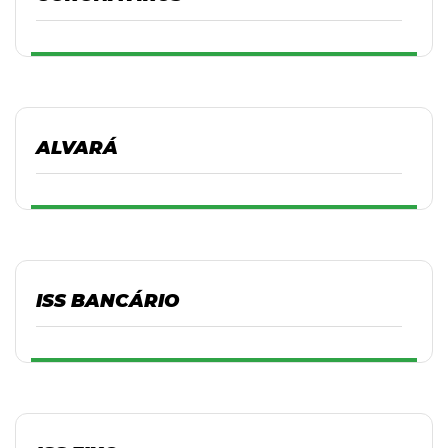
ALVARÁ
ISS BANCÁRIO