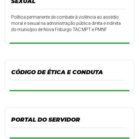
SEXUAL
Política permanente de combate à violência ao assédio
moral e sexual na administração pública direta e indireta
do município de Nova Friburgo TAC MPT e PMNF
012/2025
CÓDIGO DE ÉTICA E CONDUTA
PORTAL DO SERVIDOR