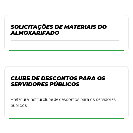
SOLICITAÇÕES DE MATERIAIS DO
ALMOXARIFADO
CLUBE DE DESCONTOS PARA OS
SERVIDORES PÚBLICOS
Prefeitura institui clube de descontos para os servidores
públicos