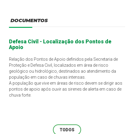
DOCUMENTOS
Defesa Civil - Localização dos Pontos de
Apoio
Relação dos Pontos de Apoio definidos pela Secretaria de
Proteção e Defesa Civil, localizados em área de risco
geológico ou hidrológico, destinados ao atendimento da
população em caso de chuvas intensas.
A população que vive em áreas de risco devem se dirigir aos
pontos de apoio após ouvir as sirenes de alerta em caso de
chuva forte.
TODOS