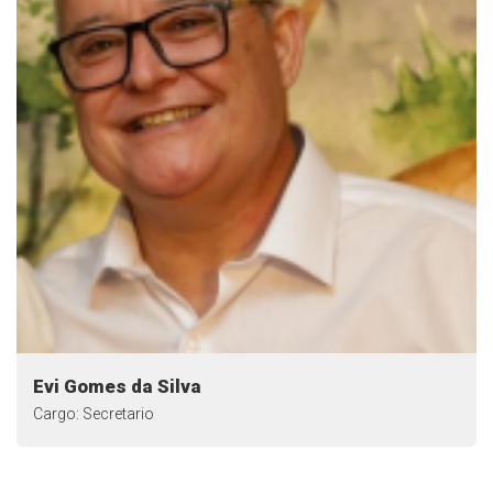
Evi Gomes da Silva
Cargo: Secretario