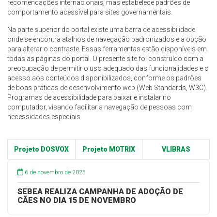
recomendações internacionais, mas estabelece padrões de
comportamento acessível para sites governamentais.
Na parte superior do portal existe uma barra de acessibilidade
onde se encontra atalhos de navegação padronizados e a opção
para alterar o contraste. Essas ferramentas estão disponíveis em
todas as páginas do portal. O presente site foi construído com a
preocupação de permitir o uso adequado das funcionalidades e o
acesso aos conteúdos disponibilizados, conforme os padrões
de boas práticas de desenvolvimento web (Web Standards, W3C).
Programas de acessibilidade para baixar e instalar no
computador, visando facilitar a navegação de pessoas com
necessidades especiais.
Projeto DOSVOX
Projeto MOTRIX
VLIBRAS
6 de novembro de 2025
SEBEA REALIZA CAMPANHA DE ADOÇÃO DE
CÃES NO DIA 15 DE NOVEMBRO