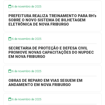
6 de novembro de 2025
PREFEITURA REALIZA TREINAMENTO PARA RH's
SOBRE O NOVO SISTEMA DE BILHETAGEM
ELETRÕNICA DE NOVA FRIBURGO
6 de novembro de 2025
SECRETARIA DE PROTEÇÃO E DEFESA CIVIL
PROMOVE NOVAS CAPACITAÇÕES DO NUPDEC
EM NOVA FRIBURGO
6 de novembro de 2025
OBRAS DE REPARO EM VIAS SEGUEM EM
ANDAMENTO EM NOVA FRIBURGO
6 de novembro de 2025