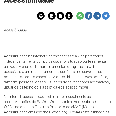
Acessibilidade
Acessibilidade
Acessibilidade na internet é permitir acesso à web para todos,
independentemente do tipo de usuário, situação ou ferramenta
utilizada. É criar ou tornar ferramentas e páginas da web
acessíveis a um maior número de usuários, inclusive a pessoas
com necessidades especiais. A acessibilidade na web beneficia,
também, pessoas idosas, usuários de navegadores alternativos,
usuários de tecnologia assistida e de acesso móvel.
Na internet, acessibilidade refere-se principalmente às
recomendações do WCAG (World Content Accessibility Guide) do
W3C e no caso do Governo Brasileiro ao eMAG (Modelo de
Acessibilidade em Governo Eletrônico). O eMAG está alinhado as