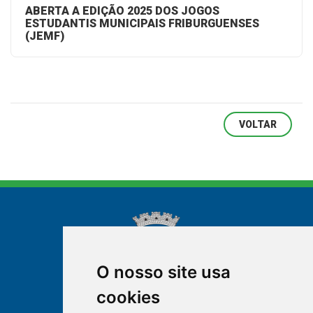
ABERTA A EDIÇÃO 2025 DOS JOGOS
ESTUDANTIS MUNICIPAIS FRIBURGUENSES
(JEMF)
VOLTAR
O nosso site usa
cookies
NOVA FRIBURGO