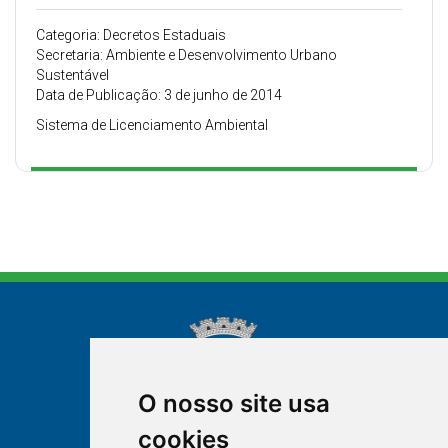
Categoria: Decretos Estaduais
Secretaria: Ambiente e Desenvolvimento Urbano
Sustentável
Data de Publicação: 3 de junho de 2014
Sistema de Licenciamento Ambiental
O nosso site usa
cookies