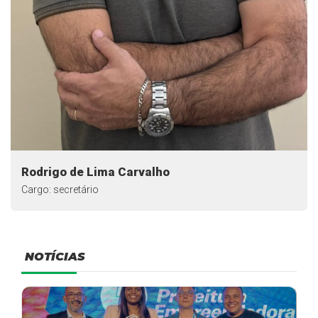
Rodrigo de Lima Carvalho
Cargo: secretário
NOTÍCIAS