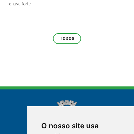
chuva forte.
TODOS
O nosso site usa