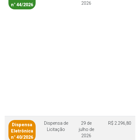
2026
n° 44/2026
Dispensa de
29 de
R$ 2.296,80
Dispensa
Licitação
julho de
Eletrônica
2026
n° 40/2026