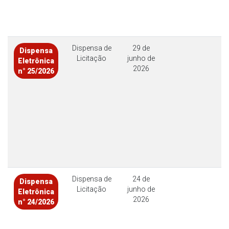
Dispensa de
29 de
Dispensa
Licitação
junho de
Eletrônica
2026
n° 25/2026
Dispensa de
24 de
Dispensa
Licitação
junho de
Eletrônica
2026
n° 24/2026