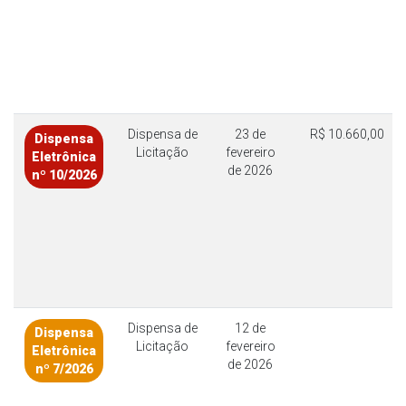
Dispensa de
23 de
R$ 10.660,00
Dispensa
Licitação
fevereiro
Eletrônica
de 2026
nº 10/2026
Dispensa de
12 de
Dispensa
Licitação
fevereiro
Eletrônica
de 2026
nº 7/2026