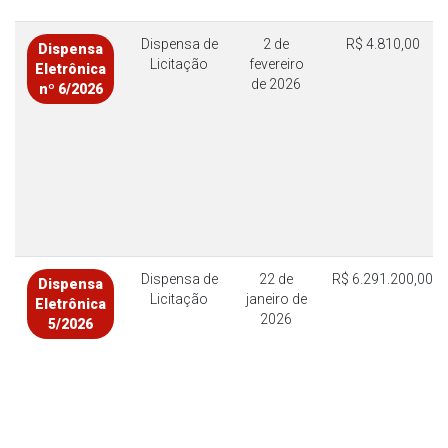
Dispensa de
2 de
R$ 4.810,00
Dispensa
Licitação
fevereiro
Eletrônica
de 2026
nº 6/2026
Dispensa de
22 de
R$ 6.291.200,00
Dispensa
Licitação
janeiro de
Eletrônica
2026
5/2026