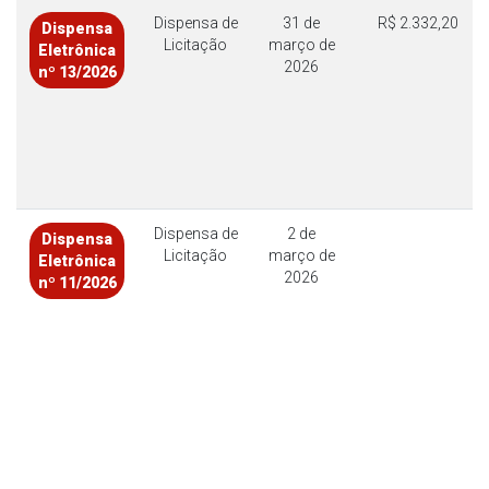
Dispensa de
31 de
R$ 2.332,20
Dispensa
Licitação
março de
Eletrônica
2026
nº 13/2026
Dispensa de
2 de
Dispensa
Licitação
março de
Eletrônica
2026
nº 11/2026