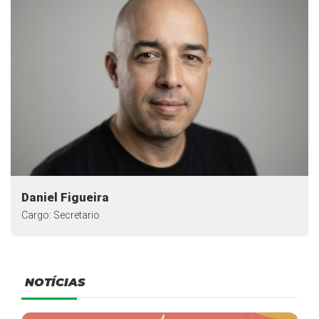
Daniel Figueira
Cargo: Secretario
NOTÍCIAS