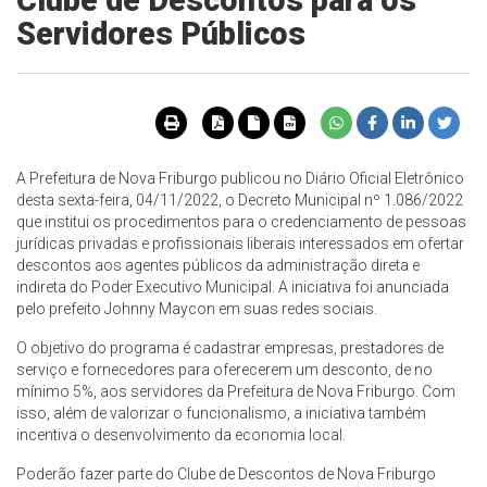
Clube de Descontos para os
Servidores Públicos
A Prefeitura de Nova Friburgo publicou no Diário Oficial Eletrônico
desta sexta-feira, 04/11/2022, o Decreto Municipal nº 1.086/2022
que institui os procedimentos para o credenciamento de pessoas
jurídicas privadas e profissionais liberais interessados em ofertar
descontos aos agentes públicos da administração direta e
indireta do Poder Executivo Municipal. A iniciativa foi anunciada
pelo prefeito Johnny Maycon em suas redes sociais.
O objetivo do programa é cadastrar empresas, prestadores de
serviço e fornecedores para oferecerem um desconto, de no
mínimo 5%, aos servidores da Prefeitura de Nova Friburgo. Com
isso, além de valorizar o funcionalismo, a iniciativa também
incentiva o desenvolvimento da economia local.
Poderão fazer parte do Clube de Descontos de Nova Friburgo