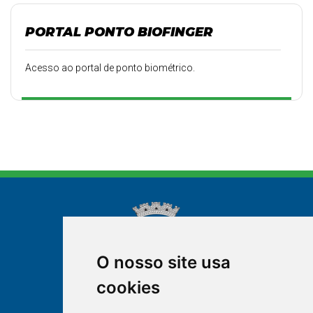
PORTAL PONTO BIOFINGER
Acesso ao portal de ponto biométrico.
O nosso site usa
cookies
NOVA FRIBURGO