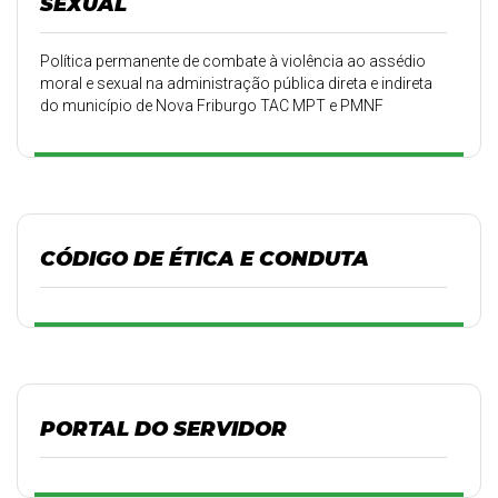
SEXUAL
Política permanente de combate à violência ao assédio
moral e sexual na administração pública direta e indireta
do município de Nova Friburgo TAC MPT e PMNF
012/2025
CÓDIGO DE ÉTICA E CONDUTA
PORTAL DO SERVIDOR