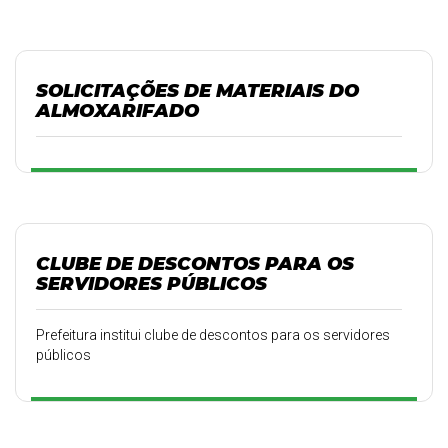
SOLICITAÇÕES DE MATERIAIS DO
ALMOXARIFADO
CLUBE DE DESCONTOS PARA OS
SERVIDORES PÚBLICOS
Prefeitura institui clube de descontos para os servidores
públicos