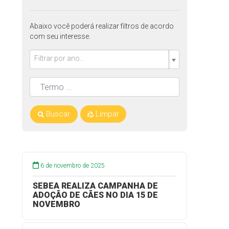
Abaixo você poderá realizar filtros de acordo
com seu interesse.
Filtrar por ano...
Buscar
Limpar
6 de novembro de 2025
SEBEA REALIZA CAMPANHA DE
ADOÇÃO DE CÃES NO DIA 15 DE
NOVEMBRO