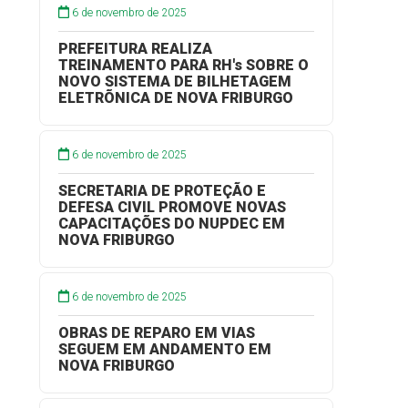
6 de novembro de 2025
PREFEITURA REALIZA
TREINAMENTO PARA RH's SOBRE O
NOVO SISTEMA DE BILHETAGEM
ELETRÕNICA DE NOVA FRIBURGO
6 de novembro de 2025
SECRETARIA DE PROTEÇÃO E
DEFESA CIVIL PROMOVE NOVAS
CAPACITAÇÕES DO NUPDEC EM
NOVA FRIBURGO
6 de novembro de 2025
OBRAS DE REPARO EM VIAS
SEGUEM EM ANDAMENTO EM
NOVA FRIBURGO