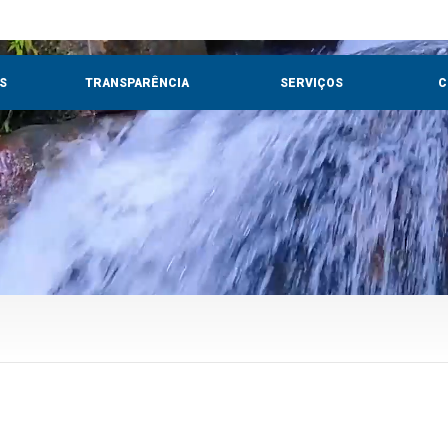
S
TRANSPARÊNCIA
SERVIÇOS
C