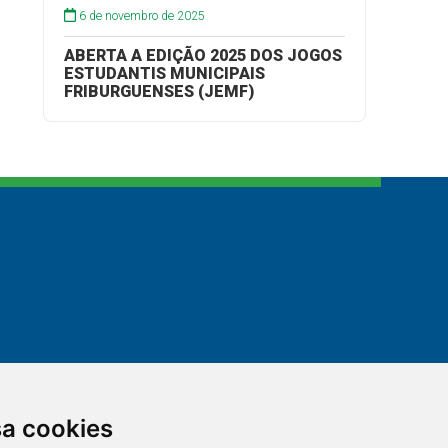
6 de novembro de 2025
ABERTA A EDIÇÃO 2025 DOS JOGOS
ESTUDANTIS MUNICIPAIS
FRIBURGUENSES (JEMF)
sa cookies