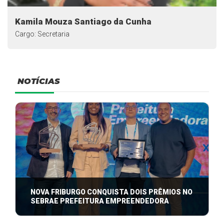
Kamila Mouza Santiago da Cunha
Cargo: Secretaria
NOTÍCIAS
NOVA FRIBURGO CONQUISTA DOIS PRÊMIOS NO
SEBRAE PREFEITURA EMPREENDEDORA