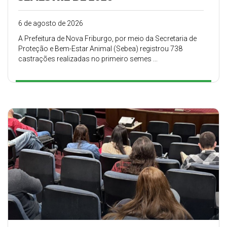
6 de agosto de 2026
A Prefeitura de Nova Friburgo, por meio da Secretaria de
Proteção e Bem-Estar Animal (Sebea) registrou 738
castrações realizadas no primeiro semes ...