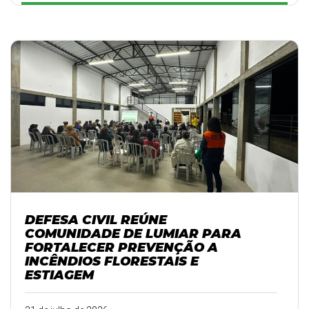
DEFESA CIVIL REÚNE
COMUNIDADE DE LUMIAR PARA
FORTALECER PREVENÇÃO A
INCÊNDIOS FLORESTAIS E
ESTIAGEM