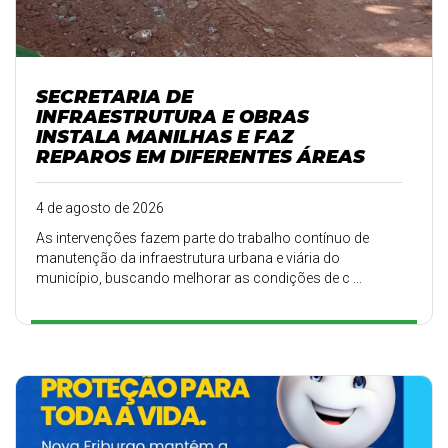
SECRETARIA DE
INFRAESTRUTURA E OBRAS
INSTALA MANILHAS E FAZ
REPAROS EM DIFERENTES ÁREAS
4 de agosto de 2026
As intervenções fazem parte do trabalho contínuo de
manutenção da infraestrutura urbana e viária do
município, buscando melhorar as condições de c ...