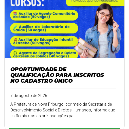
OPORTUNIDADE DE
QUALIFICAÇÃO PARA INSCRITOS
NO CADASTRO ÚNICO
7 de agosto de 2026
A Prefeitura de Nova Friburgo, por meio da Secretaria de
Desenvolvimento Social e Direitos Humanos, informa que
estão abertas as pré-inscrições pa ...