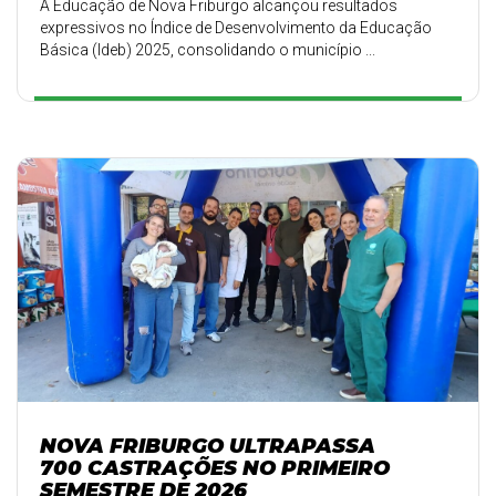
A Educação de Nova Friburgo alcançou resultados
expressivos no Índice de Desenvolvimento da Educação
Básica (Ideb) 2025, consolidando o município ...
NOVA FRIBURGO ULTRAPASSA
700 CASTRAÇÕES NO PRIMEIRO
SEMESTRE DE 2026