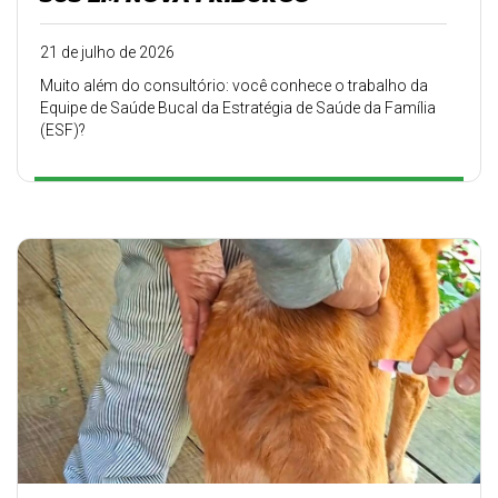
21 de julho de 2026
Muito além do consultório: você conhece o trabalho da
Equipe de Saúde Bucal da Estratégia de Saúde da Família
(ESF)?