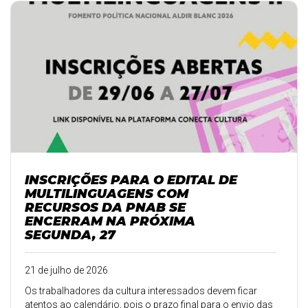
INSCRIÇÕES PARA O EDITAL DE
MULTILINGUAGENS COM
RECURSOS DA PNAB SE
ENCERRAM NA PRÓXIMA
SEGUNDA, 27
21 de julho de 2026
Os trabalhadores da cultura interessados devem ficar
atentos ao calendário, pois o prazo final para o envio das