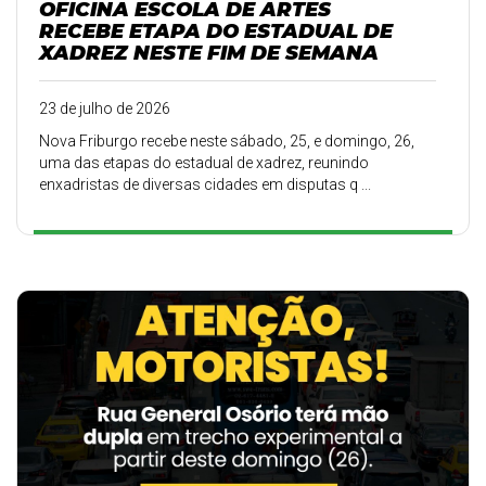
OFICINA ESCOLA DE ARTES
RECEBE ETAPA DO ESTADUAL DE
XADREZ NESTE FIM DE SEMANA
23 de julho de 2026
Nova Friburgo recebe neste sábado, 25, e domingo, 26,
uma das etapas do estadual de xadrez, reunindo
enxadristas de diversas cidades em disputas q ...