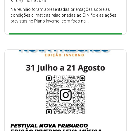
31 de julho de 2026
Na reunião foram apresentadas orientações sobre as
condições climáticas relacionadas ao El Niño e as ações
previstas no Plano Inverno, com foco na ...
FESTIVAL NOVA FRIBURGO