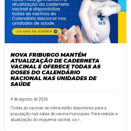
NOVA FRIBURGO MANTÉM
ATUALIZAÇÃO DE CADERNETA
VACINAL E OFERECE TODAS AS
DOSES DO CALENDÁRIO
NACIONAL NAS UNIDADES DE
SAÚDE
4 de agosto de 2026
Todas as vacinas de rotina estão disponíveis para a
população nas salas de vacina municipais. Para realizar a
atualização do esquema vacinal, os r ...