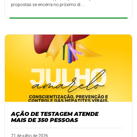
propostas se encerra no próximo di ...
AÇÃO DE TESTAGEM ATENDE
MAIS DE 350 PESSOAS
21 de julho de 2026