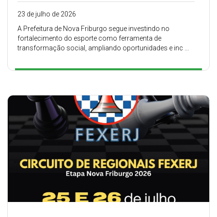
23 de julho de 2026
A Prefeitura de Nova Friburgo segue investindo no
fortalecimento do esporte como ferramenta de
transformação social, ampliando oportunidades e inc ...