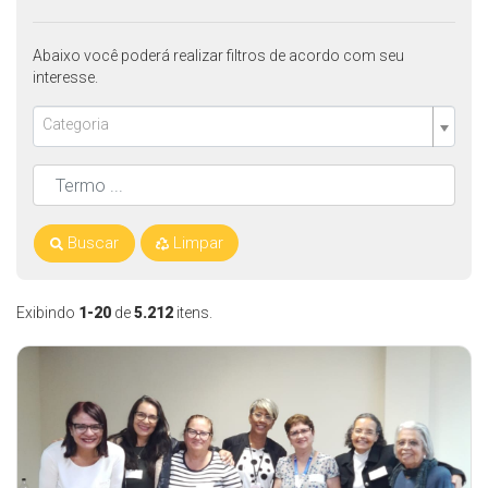
Abaixo você poderá realizar filtros de acordo com seu
interesse.
Categoria
Buscar
Limpar
Exibindo
1-20
de
5.212
itens.