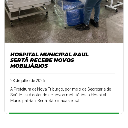
HOSPITAL MUNICIPAL RAUL
SERTÃ RECEBE NOVOS
MOBILIÁRIOS
23 de julho de 2026
A Prefeitura de Nova Friburgo, por meio da Secretaria de
Saúde, está dotando de novos mobiliários o Hospital
Municipal Raul Sertã. São macas e pol ...