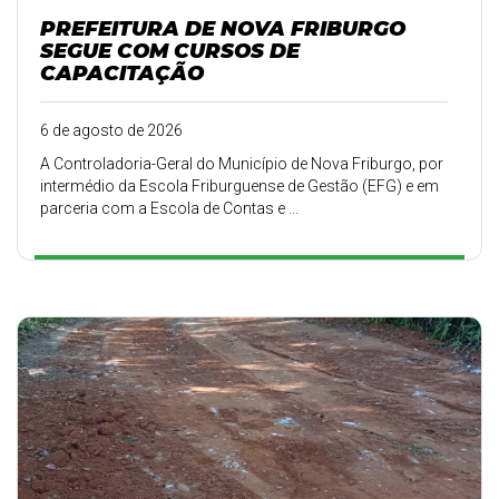
PREFEITURA DE NOVA FRIBURGO
SEGUE COM CURSOS DE
CAPACITAÇÃO
6 de agosto de 2026
A Controladoria-Geral do Município de Nova Friburgo, por
intermédio da Escola Friburguense de Gestão (EFG) e em
parceria com a Escola de Contas e ...