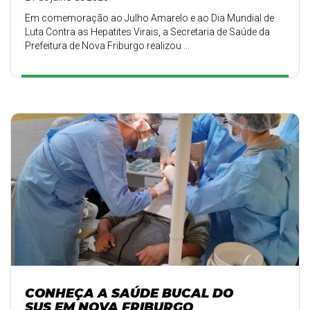
Em comemoração ao Julho Amarelo e ao Dia Mundial de
Luta Contra as Hepatites Virais, a Secretaria de Saúde da
Prefeitura de Nova Friburgo realizou ...
CONHEÇA A SAÚDE BUCAL DO
SUS EM NOVA FRIBURGO