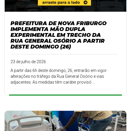
PREFEITURA DE NOVA FRIBURGO
IMPLEMENTA MÃO DUPLA
EXPERIMENTAL EM TRECHO DA
RUA GENERAL OSÓRIO A PARTIR
DESTE DOMINGO (26)
23 de julho de 2026
A partir das 6h deste domingo, 26, entrarão em vigor
alterações no tráfego da Rua General Osório e vias
adjacentes. As medidas têm caráter provisó ...