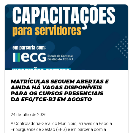
MATRÍCULAS SEGUEM ABERTAS E
AINDA HÁ VAGAS DISPONÍVEIS
PARA OS CURSOS PRESENCIAIS
DA EFG/TCE-RJ EM AGOSTO
24 de julho de 2026
A Controladoria-Geral do Município, através da Escola
Friburguense de Gestão (EFG) e em parceria com a