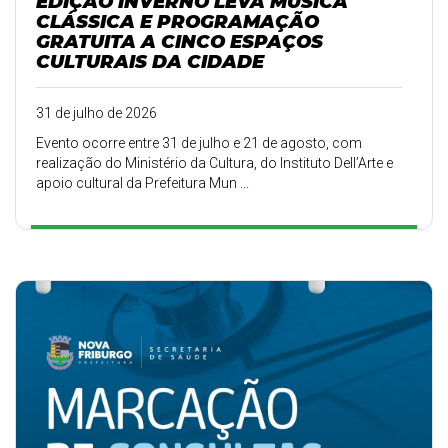
EDIÇÃO INVERNO LEVA MÚSICA
CLÁSSICA E PROGRAMAÇÃO
GRATUITA A CINCO ESPAÇOS
CULTURAIS DA CIDADE
31 de julho de 2026
Evento ocorre entre 31 de julho e 21 de agosto, com
realização do Ministério da Cultura, do Instituto Dell’Arte e
apoio cultural da Prefeitura Mun ...