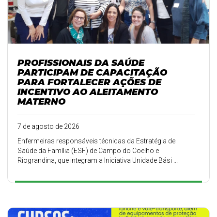
PROFISSIONAIS DA SAÚDE
PARTICIPAM DE CAPACITAÇÃO
PARA FORTALECER AÇÕES DE
INCENTIVO AO ALEITAMENTO
MATERNO
7 de agosto de 2026
Enfermeiras responsáveis técnicas da Estratégia de
Saúde da Família (ESF) de Campo do Coelho e
Riograndina, que integram a Iniciativa Unidade Bási ...