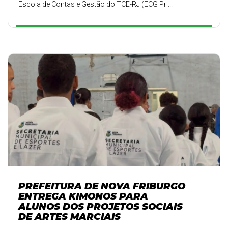
Escola de Contas e Gestão do TCE-RJ (ECG Pr ...
PREFEITURA DE NOVA FRIBURGO
ENTREGA KIMONOS PARA
ALUNOS DOS PROJETOS SOCIAIS
DE ARTES MARCIAIS