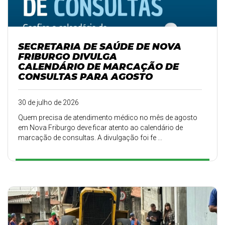
SECRETARIA DE SAÚDE DE NOVA
FRIBURGO DIVULGA
CALENDÁRIO DE MARCAÇÃO DE
CONSULTAS PARA AGOSTO
30 de julho de 2026
Quem precisa de atendimento médico no mês de agosto
em Nova Friburgo deve ficar atento ao calendário de
marcação de consultas. A divulgação foi fe ...