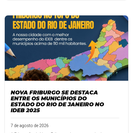
NOVA FRIBURGO SE DESTACA
ENTRE OS MUNICÍPIOS DO
ESTADO DO RIO DE JANEIRO NO
IDEB 2025
7 de agosto de 2026