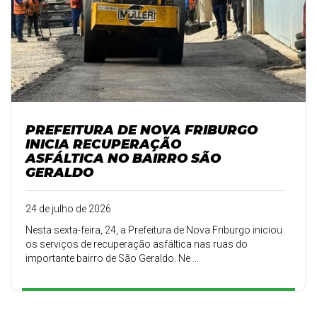
PREFEITURA DE NOVA FRIBURGO
INICIA RECUPERAÇÃO
ASFÁLTICA NO BAIRRO SÃO
GERALDO
24 de julho de 2026
Nesta sexta-feira, 24, a Prefeitura de Nova Friburgo iniciou
os serviços de recuperação asfáltica nas ruas do
importante bairro de São Geraldo. Ne ...