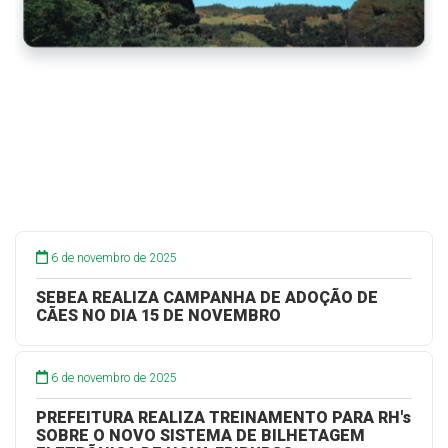
6 de novembro de 2025
SEBEA REALIZA CAMPANHA DE ADOÇÃO DE
CÃES NO DIA 15 DE NOVEMBRO
6 de novembro de 2025
PREFEITURA REALIZA TREINAMENTO PARA RH's
SOBRE O NOVO SISTEMA DE BILHETAGEM