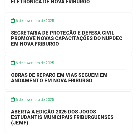
ELETRÕNICA DE NOVA FRIBURGO
6 de novembro de 2025
SECRETARIA DE PROTEÇÃO E DEFESA CIVIL
PROMOVE NOVAS CAPACITAÇÕES DO NUPDEC
EM NOVA FRIBURGO
6 de novembro de 2025
OBRAS DE REPARO EM VIAS SEGUEM EM
ANDAMENTO EM NOVA FRIBURGO
6 de novembro de 2025
ABERTA A EDIÇÃO 2025 DOS JOGOS
ESTUDANTIS MUNICIPAIS FRIBURGUENSES
(JEMF)