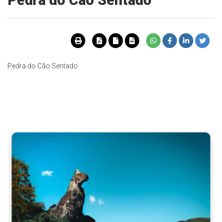
Pedra do Cão Sentado
Pedra do Cão Sentado