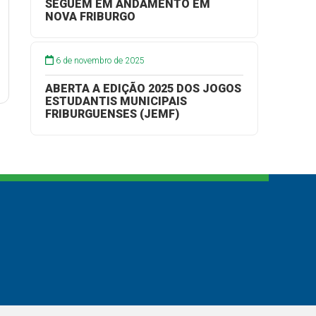
SEGUEM EM ANDAMENTO EM
NOVA FRIBURGO
6 de novembro de 2025
ABERTA A EDIÇÃO 2025 DOS JOGOS
ESTUDANTIS MUNICIPAIS
FRIBURGUENSES (JEMF)