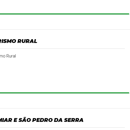
RISMO RURAL
mo Rural
MIAR E SÃO PEDRO DA SERRA