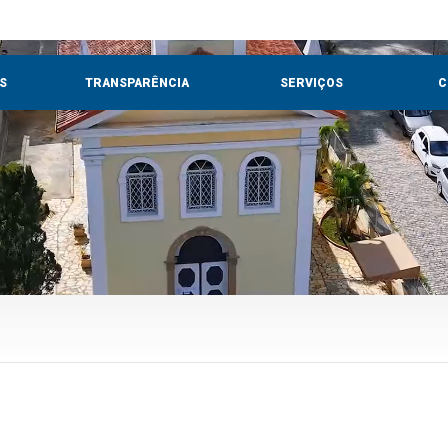
S
TRANSPARÊNCIA
SERVIÇOS
C