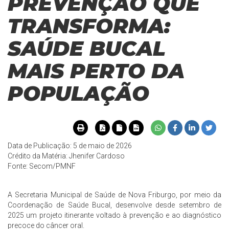
PREVENÇÃO QUE
TRANSFORMA:
SAÚDE BUCAL
MAIS PERTO DA
POPULAÇÃO
Data de Publicação: 5 de maio de 2026
Crédito da Matéria: Jhenifer Cardoso
Fonte:
Secom/PMNF
A Secretaria Municipal de Saúde de Nova Friburgo, por meio da
Coordenação de Saúde Bucal, desenvolve desde setembro de
2025 um projeto itinerante voltado à prevenção e ao diagnóstico
precoce do câncer oral.