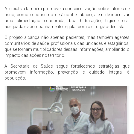
A iniciativa também promove a conscientização sobre fatores de
risco, como o consumo de álcool e tabaco, além de incentivar
uma alimentação equilibrada, boa hidratação, higiene oral
adequada e acompanhamento regular com o cirurgião-dentista.
O projeto alcança não apenas pacientes, mas também agentes
comunitários de saúde, profissionais das unidades e estagiários,
que se tornam multiplicadores dessas informações, ampliando o
impacto das ações no território.
A Secretaria de Saúde segue fortalecendo estratégias que
promovem informação, prevenção e cuidado integral à
população.