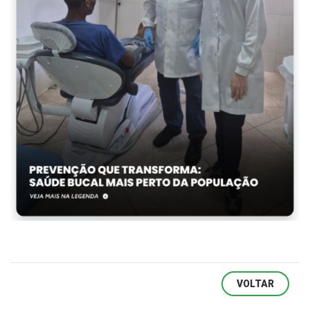
VOLTAR