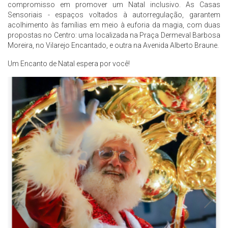
compromisso em promover um Natal inclusivo. As Casas
Sensoriais - espaços voltados à autorregulação, garantem
acolhimento às famílias em meio à euforia da magia, com duas
propostas no Centro: uma localizada na Praça Dermeval Barbosa
Moreira, no Vilarejo Encantado, e outra na Avenida Alberto Braune.
Um Encanto de Natal espera por você!