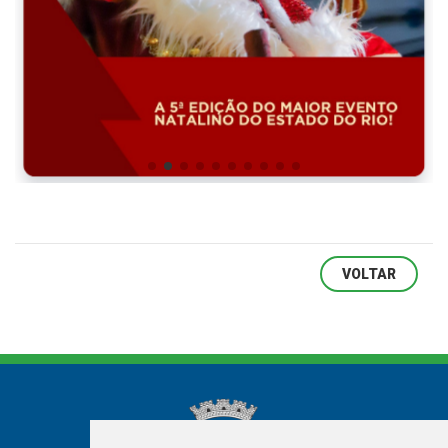
VOLTAR