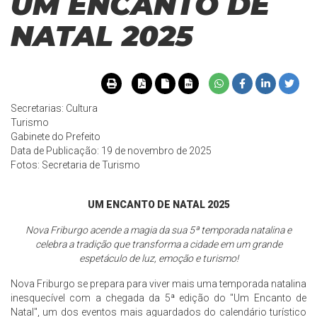
UM ENCANTO DE
NATAL 2025
Secretarias: Cultura
Turismo
Gabinete do Prefeito
Data de Publicação: 19 de novembro de 2025
Fotos: Secretaria de Turismo
UM ENCANTO DE NATAL 2025
Nova Friburgo acende a magia da sua 5ª temporada natalina e
celebra a tradição que transforma a cidade em um grande
espetáculo de luz, emoção e turismo!
Nova Friburgo se prepara para viver mais uma temporada natalina
inesquecível com a chegada da 5ª edição do "Um Encanto de
Natal", um dos eventos mais aguardados do calendário turístico