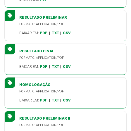
RESULTADO PRELIMINAR
FORMATO: APPLICATION/PDF
BAIXAR EM:
PDF
|
TXT
|
CSV
RESULTADO FINAL
FORMATO: APPLICATION/PDF
BAIXAR EM:
PDF
|
TXT
|
CSV
HOMOLOGAÇÃO
FORMATO: APPLICATION/PDF
BAIXAR EM:
PDF
|
TXT
|
CSV
RESULTADO PRELIMINAR II
FORMATO: APPLICATION/PDF