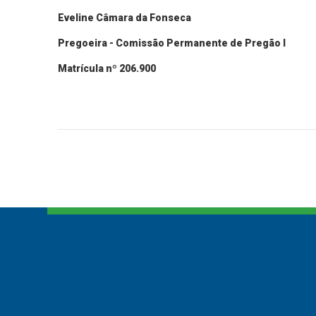
Eveline Câmara da Fonseca
Pregoeira - Comissão Permanente de Pregão I
Matrícula nº 206.900