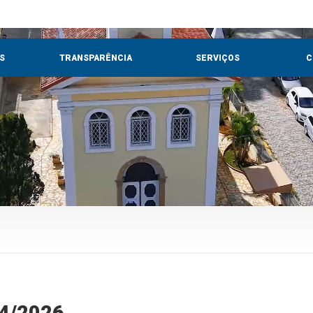
S
TRANSPARÊNCIA
SERVIÇOS
C