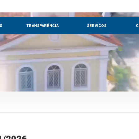
S
TRANSPARÊNCIA
SERVIÇOS
C